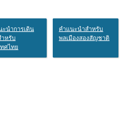
นะนำการเดิน
คำแนะนำสำหรับ
ำหรับ
พลเมืองสองสัญชาติ
เทศไทย