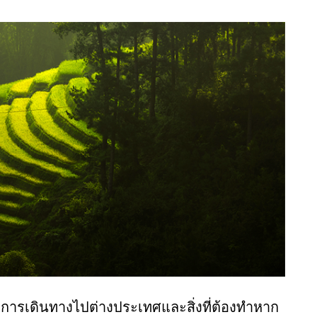
รับการเดินทางไปต่างประเทศและสิ่งที่ต้องทำหาก