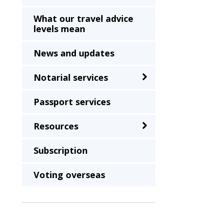
What our travel advice
levels mean
News and updates
Notarial services
Passport services
Resources
Subscription
Voting overseas