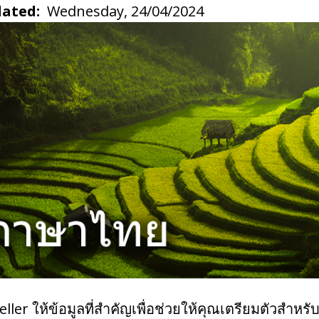
dated
Wednesday, 24/04/2024
ller ให้ข้อมูลที่สำคัญเพื่อช่วยให้คุณเตรียมตัวสำห